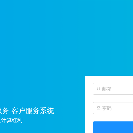
务 客户服务系统
云计算红利