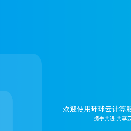
欢迎使用环球云计算服
携手共进 共享